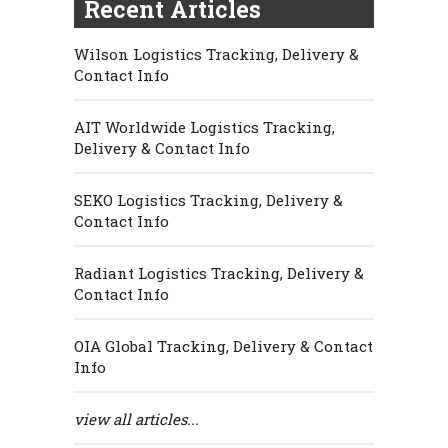
Recent Articles
Wilson Logistics Tracking, Delivery &
Contact Info
AIT Worldwide Logistics Tracking,
Delivery & Contact Info
SEKO Logistics Tracking, Delivery &
Contact Info
Radiant Logistics Tracking, Delivery &
Contact Info
OIA Global Tracking, Delivery & Contact
Info
view all articles...