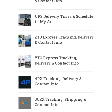
& Contact Info
UPS Delivery Times & Schedule
in My Area
ZTO Express Tracking, Delivery
& Contact Info
YTO Express Tracking,
Delivery & Contact Info
4PX Tracking, Delivery &
Contact Info
JCEX Tracking, Shipping &
Contact Info