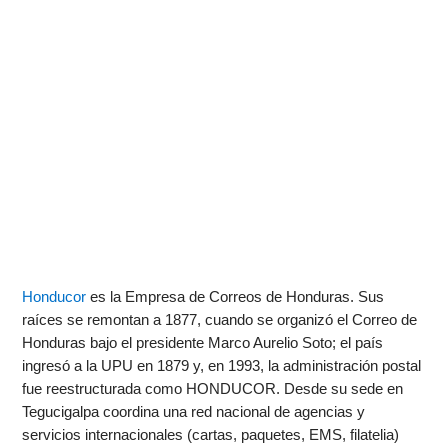
Honducor
es la Empresa de Correos de Honduras. Sus
raíces se remontan a 1877, cuando se organizó el Correo de
Honduras bajo el presidente Marco Aurelio Soto; el país
ingresó a la UPU en 1879 y, en 1993, la administración postal
fue reestructurada como HONDUCOR. Desde su sede en
Tegucigalpa coordina una red nacional de agencias y
servicios internacionales (cartas, paquetes, EMS, filatelia)