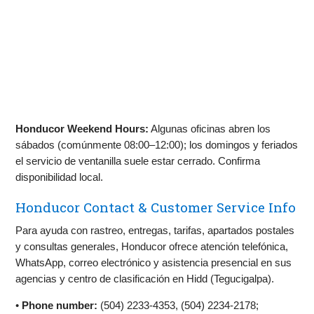
Honducor Weekend Hours:
Algunas oficinas abren los
sábados (comúnmente 08:00–12:00); los domingos y feriados
el servicio de ventanilla suele estar cerrado. Confirma
disponibilidad local.
Honducor Contact & Customer Service Info
Para ayuda con rastreo, entregas, tarifas, apartados postales
y consultas generales, Honducor ofrece atención telefónica,
WhatsApp, correo electrónico y asistencia presencial en sus
agencias y centro de clasificación en Hidd (Tegucigalpa).
•
Phone number:
(504) 2233-4353, (504) 2234-2178;