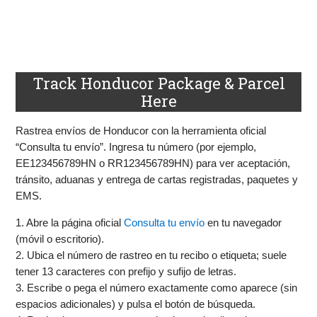
Track Honducor Package & Parcel
Here
Rastrea envíos de Honducor con la herramienta oficial
“Consulta tu envío”. Ingresa tu número (por ejemplo,
EE123456789HN o RR123456789HN) para ver aceptación,
tránsito, aduanas y entrega de cartas registradas, paquetes y
EMS.
1. Abre la página oficial
Consulta tu envío
en tu navegador
(móvil o escritorio).
2. Ubica el número de rastreo en tu recibo o etiqueta; suele
tener 13 caracteres con prefijo y sufijo de letras.
3. Escribe o pega el número exactamente como aparece (sin
espacios adicionales) y pulsa el botón de búsqueda.