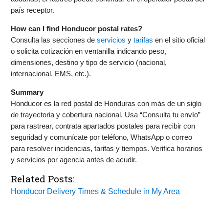
país receptor.
How can I find Honducor postal rates?
Consulta las secciones de
servicios
y
tarifas
en el sitio oficial
o solicita cotización en ventanilla indicando peso,
dimensiones, destino y tipo de servicio (nacional,
internacional, EMS, etc.).
Summary
Honducor es la red postal de Honduras con más de un siglo
de trayectoria y cobertura nacional. Usa “Consulta tu envío”
para rastrear, contrata apartados postales para recibir con
seguridad y comunícate por teléfono, WhatsApp o correo
para resolver incidencias, tarifas y tiempos. Verifica horarios
y servicios por agencia antes de acudir.
Related Posts:
Honducor Delivery Times & Schedule in My Area