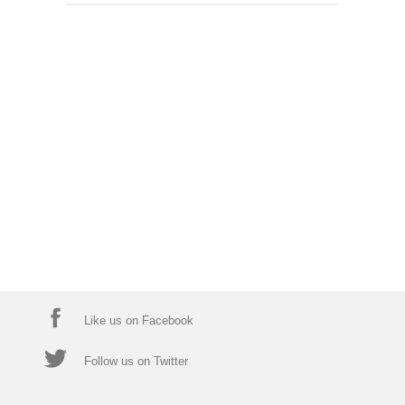
Like us on Facebook
Follow us on Twitter