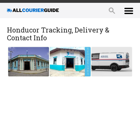
Honducor Tracking, Delivery &
Contact Info