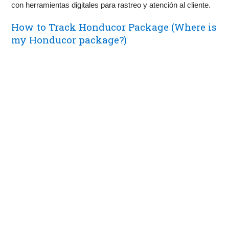
con herramientas digitales para rastreo y atención al cliente.
How to Track Honducor Package (Where is
my Honducor package?)