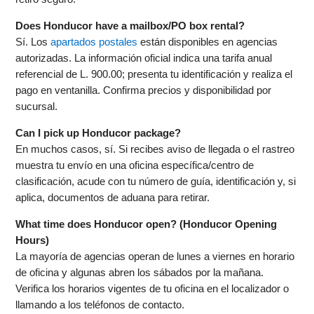
Does Honducor have a mailbox/PO box rental?
Sí. Los
apartados postales
están disponibles en agencias
autorizadas. La información oficial indica una tarifa anual
referencial de L. 900.00; presenta tu identificación y realiza el
pago en ventanilla. Confirma precios y disponibilidad por
sucursal.
Can I pick up Honducor package?
En muchos casos, sí. Si recibes aviso de llegada o el rastreo
muestra tu envío en una oficina específica/centro de
clasificación, acude con tu número de guía, identificación y, si
aplica, documentos de aduana para retirar.
What time does Honducor open? (Honducor Opening
Hours)
La mayoría de agencias operan de lunes a viernes en horario
de oficina y algunas abren los sábados por la mañana.
Verifica los horarios vigentes de tu oficina en el localizador o
llamando a los teléfonos de contacto.