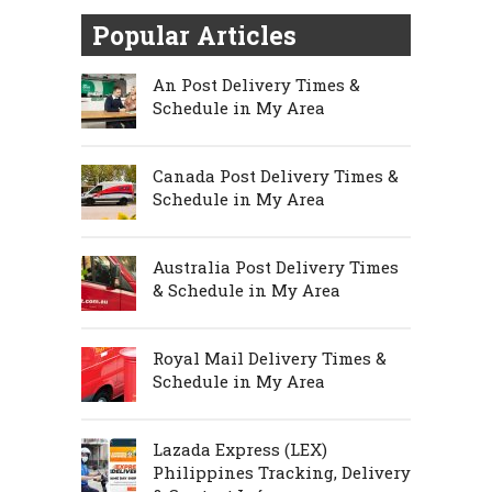
Popular Articles
An Post Delivery Times &
Schedule in My Area
Canada Post Delivery Times &
Schedule in My Area
Australia Post Delivery Times
& Schedule in My Area
Royal Mail Delivery Times &
Schedule in My Area
Lazada Express (LEX)
Philippines Tracking, Delivery