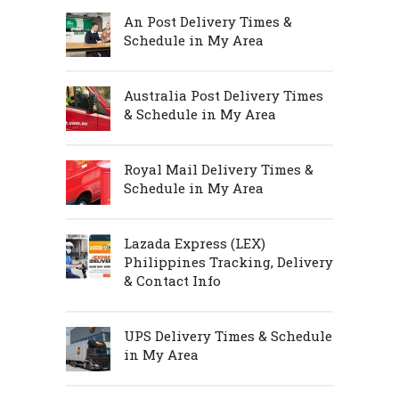
An Post Delivery Times &
Schedule in My Area
Australia Post Delivery Times
& Schedule in My Area
Royal Mail Delivery Times &
Schedule in My Area
Lazada Express (LEX)
Philippines Tracking, Delivery
& Contact Info
UPS Delivery Times & Schedule
in My Area