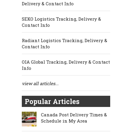
Delivery & Contact Info
SEKO Logistics Tracking, Delivery &
Contact Info
Radiant Logistics Tracking, Delivery &
Contact Info
OIA Global Tracking, Delivery & Contact
Info
view all articles...
Popular Articles
Canada Post Delivery Times &
Schedule in My Area