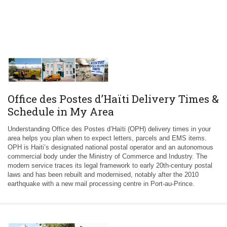
Office des Postes d’Haïti Delivery Times &
Schedule in My Area
Understanding Office des Postes d’Haïti (OPH) delivery times in your
area helps you plan when to expect letters, parcels and EMS items.
OPH is Haiti’s designated national postal operator and an autonomous
commercial body under the Ministry of Commerce and Industry. The
modern service traces its legal framework to early 20th-century postal
laws and has been rebuilt and modernised, notably after the 2010
earthquake with a new mail processing centre in Port-au-Prince.