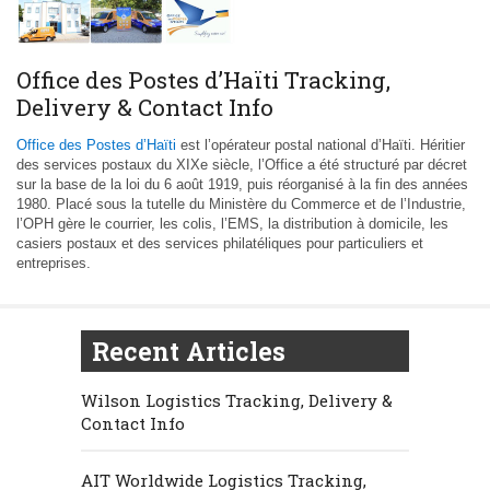
Office des Postes d’Haïti Tracking,
Delivery & Contact Info
Office des Postes d’Haïti
est l’opérateur postal national d’Haïti. Héritier
des services postaux du XIXe siècle, l’Office a été structuré par décret
sur la base de la loi du 6 août 1919, puis réorganisé à la fin des années
1980. Placé sous la tutelle du Ministère du Commerce et de l’Industrie,
l’OPH gère le courrier, les colis, l’EMS, la distribution à domicile, les
casiers postaux et des services philatéliques pour particuliers et
entreprises.
Recent Articles
Wilson Logistics Tracking, Delivery &
Contact Info
AIT Worldwide Logistics Tracking,